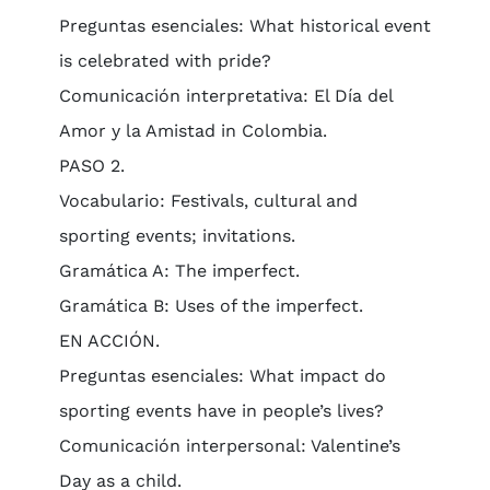
Preguntas esenciales: What historical event
is celebrated with pride?
Comunicación interpretativa: El Día del
Amor y la Amistad in Colombia.
PASO 2.
Vocabulario: Festivals, cultural and
sporting events; invitations.
Gramática A: The imperfect.
Gramática B: Uses of the imperfect.
EN ACCIÓN.
Preguntas esenciales: What impact do
sporting events have in people’s lives?
Comunicación interpersonal: Valentine’s
Day as a child.