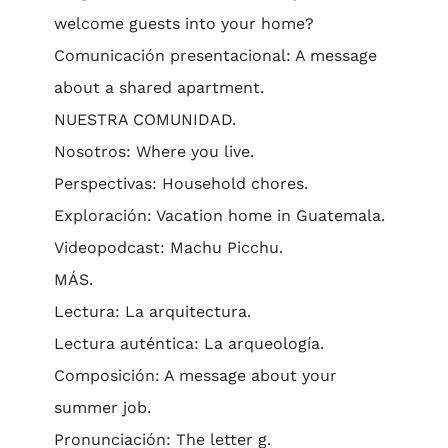
welcome guests into your home?
Comunicación presentacional: A message
about a shared apartment.
NUESTRA COMUNIDAD.
Nosotros: Where you live.
Perspectivas: Household chores.
Exploración: Vacation home in Guatemala.
Videopodcast: Machu Picchu.
MÁS.
Lectura: La arquitectura.
Lectura auténtica: La arqueología.
Composición: A message about your
summer job.
Pronunciación: The letter g.