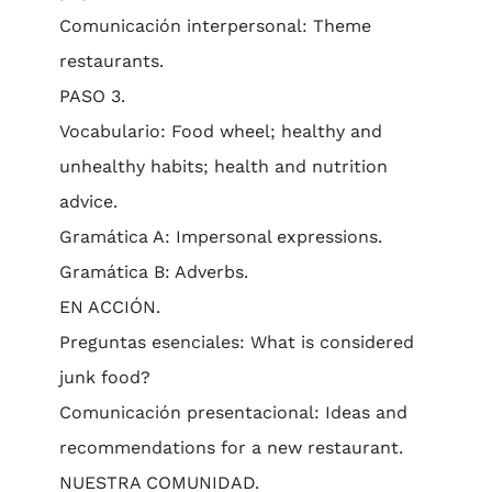
Comunicación interpersonal: Theme
restaurants.
PASO 3.
Vocabulario: Food wheel; healthy and
unhealthy habits; health and nutrition
advice.
Gramática A: Impersonal expressions.
Gramática B: Adverbs.
EN ACCIÓN.
Preguntas esenciales: What is considered
junk food?
Comunicación presentacional: Ideas and
recommendations for a new restaurant.
NUESTRA COMUNIDAD.