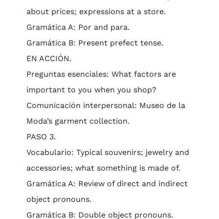
about prices; expressions at a store.
Gramática A: Por and para.
Gramática B: Present prefect tense.
EN ACCIÓN.
Preguntas esenciales: What factors are
important to you when you shop?
Comunicación interpersonal: Museo de la
Moda’s garment collection.
PASO 3.
Vocabulario: Typical souvenirs; jewelry and
accessories; what something is made of.
Gramática A: Review of direct and indirect
object pronouns.
Gramática B: Double object pronouns.