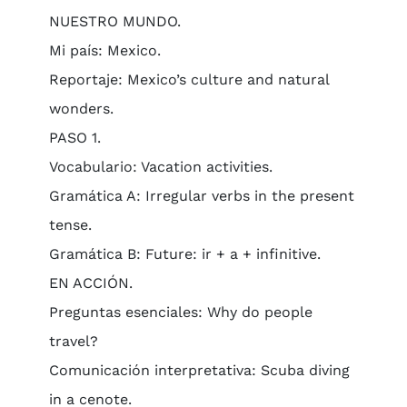
NUESTRO MUNDO.
Mi país: Mexico.
Reportaje: Mexico’s culture and natural
wonders.
PASO 1.
Vocabulario: Vacation activities.
Gramática A: Irregular verbs in the present
tense.
Gramática B: Future: ir + a + infinitive.
EN ACCIÓN.
Preguntas esenciales: Why do people
travel?
Comunicación interpretativa: Scuba diving
in a cenote.