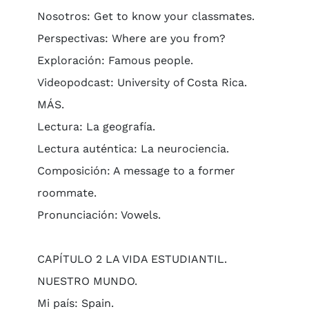
Nosotros: Get to know your classmates.
Perspectivas: Where are you from?
Exploración: Famous people.
Videopodcast: University of Costa Rica.
MÁS.
Lectura: La geografía.
Lectura auténtica: La neurociencia.
Composición: A message to a former
roommate.
Pronunciación: Vowels.
CAPÍTULO 2 LA VIDA ESTUDIANTIL.
NUESTRO MUNDO.
Mi país: Spain.