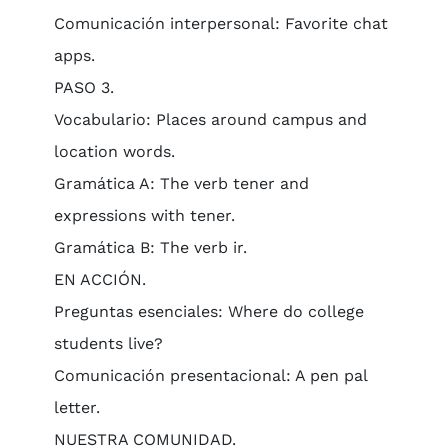
Comunicación interpersonal: Favorite chat
apps.
PASO 3.
Vocabulario: Places around campus and
location words.
Gramática A: The verb tener and
expressions with tener.
Gramática B: The verb ir.
EN ACCIÓN.
Preguntas esenciales: Where do college
students live?
Comunicación presentacional: A pen pal
letter.
NUESTRA COMUNIDAD.