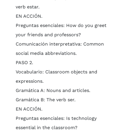
verb estar.
EN ACCIÓN.
Preguntas esenciales: How do you greet
your friends and professors?
Comunicación interpretativa: Common
social media abbreviations.
PASO 2.
Vocabulario: Classroom objects and
expressions.
Gramática A: Nouns and articles.
Gramática B: The verb ser.
EN ACCIÓN.
Preguntas esenciales: Is technology
essential in the classroom?