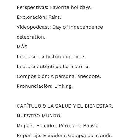
Perspectivas: Favorite holidays.
Exploración: Fairs.
Videopodcast: Day of Independence
celebration.
MÁS.
Lectura: La historia del arte.
Lectura auténtica: La historia.
Composición: A personal anecdote.
Pronunciación: Linking.
CAPÍTULO 9 LA SALUD Y EL BIENESTAR.
NUESTRO MUNDO.
Mi país: Ecuador, Peru, and Bolivia.
Reportaje: Ecuador’s Galapagos Islands.