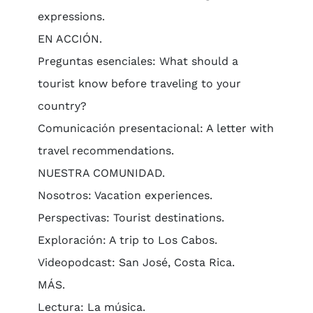
expressions.
EN ACCIÓN.
Preguntas esenciales: What should a
tourist know before traveling to your
country?
Comunicación presentacional: A letter with
travel recommendations.
NUESTRA COMUNIDAD.
Nosotros: Vacation experiences.
Perspectivas: Tourist destinations.
Exploración: A trip to Los Cabos.
Videopodcast: San José, Costa Rica.
MÁS.
Lectura: La música.