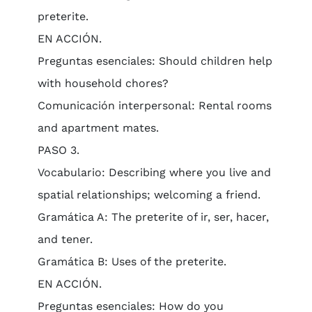
preterite.
EN ACCIÓN.
Preguntas esenciales: Should children help
with household chores?
Comunicación interpersonal: Rental rooms
and apartment mates.
PASO 3.
Vocabulario: Describing where you live and
spatial relationships; welcoming a friend.
Gramática A: The preterite of ir, ser, hacer,
and tener.
Gramática B: Uses of the preterite.
EN ACCIÓN.
Preguntas esenciales: How do you