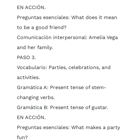
EN ACCIÓN.
Preguntas esenciales: What does it mean
to be a good friend?
Comunicación interpersonal: Amelia Vega
and her family.
PASO 3.
Vocabulario: Parties, celebrations, and
activities.
Gramática A: Present tense of stem-
changing verbs.
Gramática B: Present tense of gustar.
EN ACCIÓN.
Preguntas esenciales: What makes a party
fun?