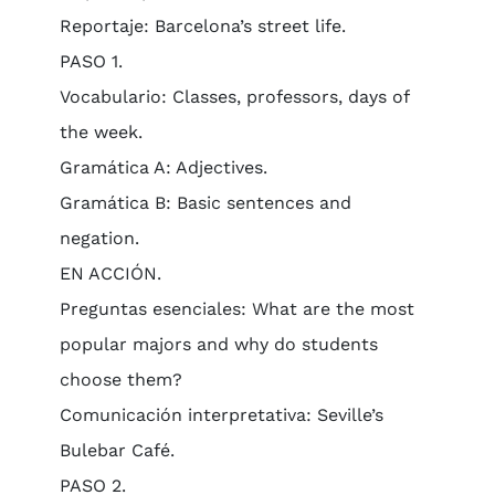
Reportaje: Barcelona’s street life.
PASO 1.
Vocabulario: Classes, professors, days of
the week.
Gramática A: Adjectives.
Gramática B: Basic sentences and
negation.
EN ACCIÓN.
Preguntas esenciales: What are the most
popular majors and why do students
choose them?
Comunicación interpretativa: Seville’s
Bulebar Café.
PASO 2.