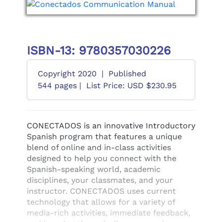
ISBN-13: 9780357030226
Copyright 2020
|
Published
544 pages |
List Price: USD $230.95
CONECTADOS is an innovative Introductory
Spanish program that features a unique
blend of online and in-class activities
designed to help you connect with the
Spanish-speaking world, academic
disciplines, your classmates, and your
instructor. CONECTADOS uses current
technology that allows for a variety of
media-rich activities, immediate feedback,