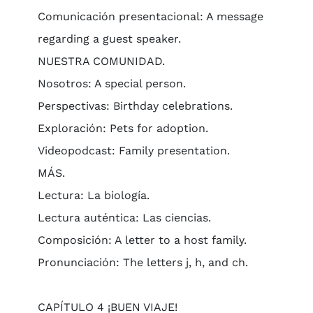
Comunicación presentacional: A message
regarding a guest speaker.
NUESTRA COMUNIDAD.
Nosotros: A special person.
Perspectivas: Birthday celebrations.
Exploración: Pets for adoption.
Videopodcast: Family presentation.
MÁS.
Lectura: La biología.
Lectura auténtica: Las ciencias.
Composición: A letter to a host family.
Pronunciación: The letters j, h, and ch.
CAPÍTULO 4 ¡BUEN VIAJE!