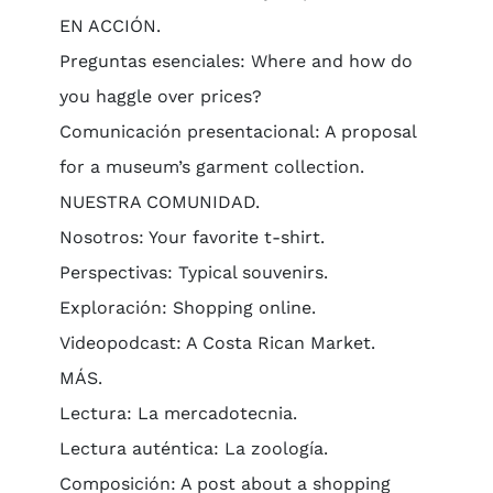
EN ACCIÓN.
Preguntas esenciales: Where and how do
you haggle over prices?
Comunicación presentacional: A proposal
for a museum’s garment collection.
NUESTRA COMUNIDAD.
Nosotros: Your favorite t-shirt.
Perspectivas: Typical souvenirs.
Exploración: Shopping online.
Videopodcast: A Costa Rican Market.
MÁS.
Lectura: La mercadotecnia.
Lectura auténtica: La zoología.
Composición: A post about a shopping