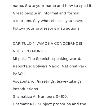
name. State your name and how to spell it.
Greet people in informal and formal
situations. Say what classes you have.
Follow your professor’s instructions.
CAPÍTULO 1 ¡VAMOS A CONOCERNOS!
NUESTRO MUNDO.
Mi país: The Spanish-speaking world.
Reportaje: Bolivia’s Madidi National Park.
PASO 1.
Vocabulario: Greetings, leave-takings,
introductions.
Gramática A: Numbers 0–100.
Gramática B: Subject pronouns and the