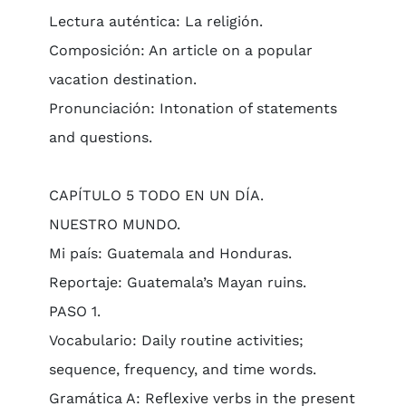
Lectura auténtica: La religión.
Composición: An article on a popular
vacation destination.
Pronunciación: Intonation of statements
and questions.
CAPÍTULO 5 TODO EN UN DÍA.
NUESTRO MUNDO.
Mi país: Guatemala and Honduras.
Reportaje: Guatemala’s Mayan ruins.
PASO 1.
Vocabulario: Daily routine activities;
sequence, frequency, and time words.
Gramática A: Reflexive verbs in the present