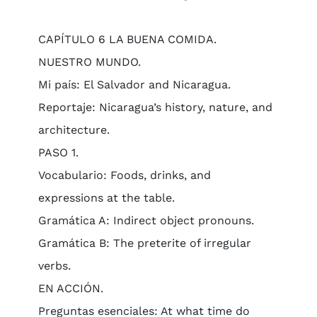
CAPÍTULO 6 LA BUENA COMIDA.
NUESTRO MUNDO.
Mi país: El Salvador and Nicaragua.
Reportaje: Nicaragua’s history, nature, and
architecture.
PASO 1.
Vocabulario: Foods, drinks, and
expressions at the table.
Gramática A: Indirect object pronouns.
Gramática B: The preterite of irregular
verbs.
EN ACCIÓN.
Preguntas esenciales: At what time do