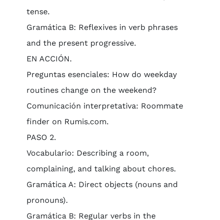
tense.
Gramática B: Reflexives in verb phrases
and the present progressive.
EN ACCIÓN.
Preguntas esenciales: How do weekday
routines change on the weekend?
Comunicación interpretativa: Roommate
finder on Rumis.com.
PASO 2.
Vocabulario: Describing a room,
complaining, and talking about chores.
Gramática A: Direct objects (nouns and
pronouns).
Gramática B: Regular verbs in the