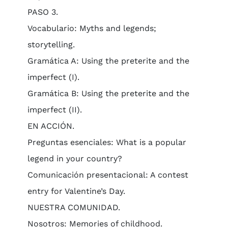
PASO 3.
Vocabulario: Myths and legends;
storytelling.
Gramática A: Using the preterite and the
imperfect (I).
Gramática B: Using the preterite and the
imperfect (II).
EN ACCIÓN.
Preguntas esenciales: What is a popular
legend in your country?
Comunicación presentacional: A contest
entry for Valentine’s Day.
NUESTRA COMUNIDAD.
Nosotros: Memories of childhood.