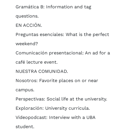
Gramática B: Information and tag
questions.
EN ACCIÓN.
Preguntas esenciales: What is the perfect
weekend?
Comunicación presentacional: An ad for a
café lecture event.
NUESTRA COMUNIDAD.
Nosotros: Favorite places on or near
campus.
Perspectivas: Social life at the university.
Exploración: University curricula.
Videopodcast: Interview with a UBA
student.