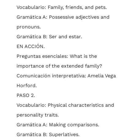
Vocabulario: Family, friends, and pets.
Gramática A: Possessive adjectives and
pronouns.
Gramática B: Ser and estar.
EN ACCIÓN.
Preguntas esenciales: What is the
importance of the extended family?
Comunicación interpretativa: Amelia Vega
Horford.
PASO 2.
Vocabulario: Physical characteristics and
personality traits.
Gramática A: Making comparisons.
Gramática B: Superlatives.