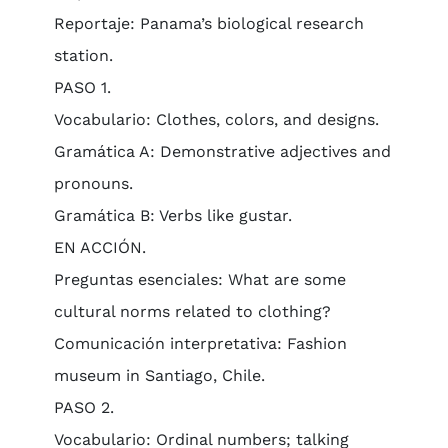
Reportaje: Panama’s biological research
station.
PASO 1.
Vocabulario: Clothes, colors, and designs.
Gramática A: Demonstrative adjectives and
pronouns.
Gramática B: Verbs like gustar.
EN ACCIÓN.
Preguntas esenciales: What are some
cultural norms related to clothing?
Comunicación interpretativa: Fashion
museum in Santiago, Chile.
PASO 2.
Vocabulario: Ordinal numbers; talking