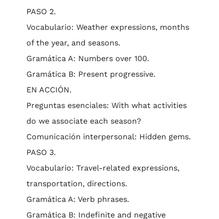
PASO 2.
Vocabulario: Weather expressions, months
of the year, and seasons.
Gramática A: Numbers over 100.
Gramática B: Present progressive.
EN ACCIÓN.
Preguntas esenciales: With what activities
do we associate each season?
Comunicación interpersonal: Hidden gems.
PASO 3.
Vocabulario: Travel-related expressions,
transportation, directions.
Gramática A: Verb phrases.
Gramática B: Indefinite and negative