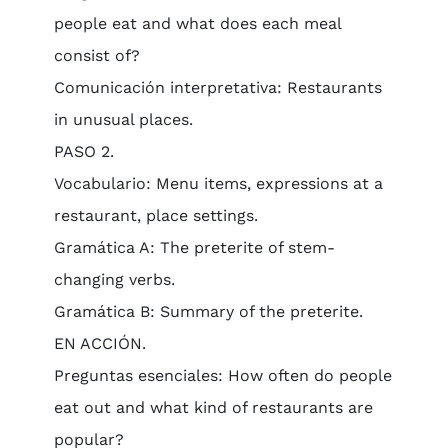
people eat and what does each meal
consist of?
Comunicación interpretativa: Restaurants
in unusual places.
PASO 2.
Vocabulario: Menu items, expressions at a
restaurant, place settings.
Gramática A: The preterite of stem-
changing verbs.
Gramática B: Summary of the preterite.
EN ACCIÓN.
Preguntas esenciales: How often do people
eat out and what kind of restaurants are
popular?