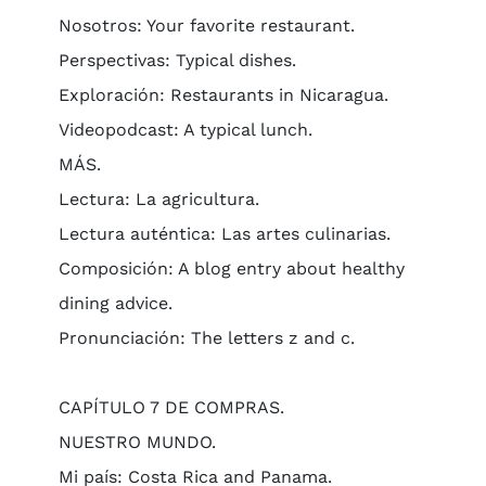
Nosotros: Your favorite restaurant.
Perspectivas: Typical dishes.
Exploración: Restaurants in Nicaragua.
Videopodcast: A typical lunch.
MÁS.
Lectura: La agricultura.
Lectura auténtica: Las artes culinarias.
Composición: A blog entry about healthy
dining advice.
Pronunciación: The letters z and c.
CAPÍTULO 7 DE COMPRAS.
NUESTRO MUNDO.
Mi país: Costa Rica and Panama.