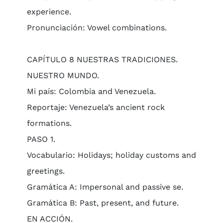
experience.
Pronunciación: Vowel combinations.
CAPÍTULO 8 NUESTRAS TRADICIONES.
NUESTRO MUNDO.
Mi país: Colombia and Venezuela.
Reportaje: Venezuela’s ancient rock
formations.
PASO 1.
Vocabulario: Holidays; holiday customs and
greetings.
Gramática A: Impersonal and passive se.
Gramática B: Past, present, and future.
EN ACCIÓN.