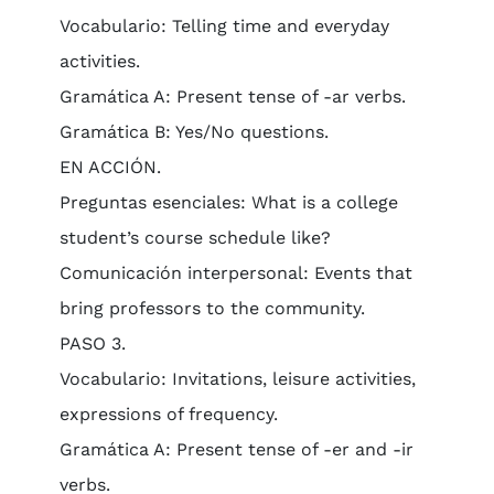
Vocabulario: Telling time and everyday
activities.
Gramática A: Present tense of -ar verbs.
Gramática B: Yes/No questions.
EN ACCIÓN.
Preguntas esenciales: What is a college
student’s course schedule like?
Comunicación interpersonal: Events that
bring professors to the community.
PASO 3.
Vocabulario: Invitations, leisure activities,
expressions of frequency.
Gramática A: Present tense of -er and -ir
verbs.