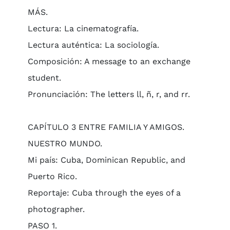
MÁS.
Lectura: La cinematografía.
Lectura auténtica: La sociología.
Composición: A message to an exchange
student.
Pronunciación: The letters ll, ñ, r, and rr.
CAPÍTULO 3 ENTRE FAMILIA Y AMIGOS.
NUESTRO MUNDO.
Mi país: Cuba, Dominican Republic, and
Puerto Rico.
Reportaje: Cuba through the eyes of a
photographer.
PASO 1.