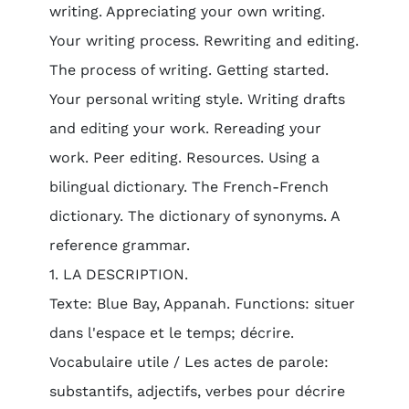
writing. Appreciating your own writing.
Your writing process. Rewriting and editing.
The process of writing. Getting started.
Your personal writing style. Writing drafts
and editing your work. Rereading your
work. Peer editing. Resources. Using a
bilingual dictionary. The French-French
dictionary. The dictionary of synonyms. A
reference grammar.
1. LA DESCRIPTION.
Texte: Blue Bay, Appanah. Functions: situer
dans l'espace et le temps; décrire.
Vocabulaire utile / Les actes de parole:
substantifs, adjectifs, verbes pour décrire