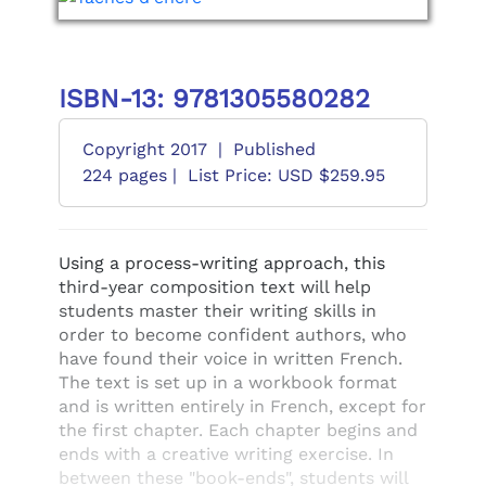
ISBN-13: 9781305580282
Copyright 2017
|
Published
224 pages |
List Price: USD $259.95
Using a process-writing approach, this
third-year composition text will help
students master their writing skills in
order to become confident authors, who
have found their voice in written French.
The text is set up in a workbook format
and is written entirely in French, except for
the first chapter. Each chapter begins and
ends with a creative writing exercise. In
between these "book-ends", students will