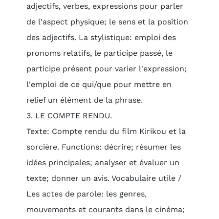
adjectifs, verbes, expressions pour parler
de l'aspect physique; le sens et la position
des adjectifs. La stylistique: emploi des
pronoms relatifs, le participe passé, le
participe présent pour varier l'expression;
l'emploi de ce qui/que pour mettre en
relief un élément de la phrase.
3. LE COMPTE RENDU.
Texte: Compte rendu du film Kirikou et la
sorcière. Functions: décrire; résumer les
idées principales; analyser et évaluer un
texte; donner un avis. Vocabulaire utile /
Les actes de parole: les genres,
mouvements et courants dans le cinéma;