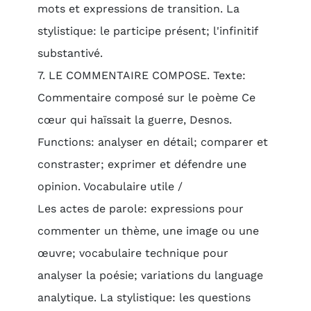
mots et expressions de transition. La
stylistique: le participe présent; l'infinitif
substantivé.
7. LE COMMENTAIRE COMPOSE. Texte:
Commentaire composé sur le poème Ce
cœur qui haïssait la guerre, Desnos.
Functions: analyser en détail; comparer et
constraster; exprimer et défendre une
opinion. Vocabulaire utile /
Les actes de parole: expressions pour
commenter un thème, une image ou une
œuvre; vocabulaire technique pour
analyser la poésie; variations du language
analytique. La stylistique: les questions