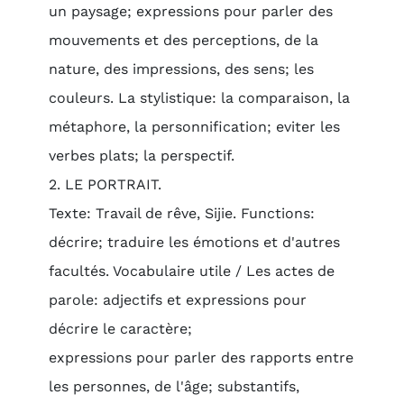
un paysage; expressions pour parler des
mouvements et des perceptions, de la
nature, des impressions, des sens; les
couleurs. La stylistique: la comparaison, la
métaphore, la personnification; eviter les
verbes plats; la perspectif.
2. LE PORTRAIT.
Texte: Travail de rêve, Sijie. Functions:
décrire; traduire les émotions et d'autres
facultés. Vocabulaire utile / Les actes de
parole: adjectifs et expressions pour
décrire le caractère;
expressions pour parler des rapports entre
les personnes, de l'âge; substantifs,