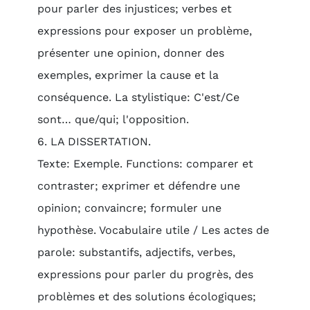
pour parler des injustices; verbes et
expressions pour exposer un problème,
présenter une opinion, donner des
exemples, exprimer la cause et la
conséquence. La stylistique: C'est/Ce
sont… que/qui; l'opposition.
6. LA DISSERTATION.
Texte: Exemple. Functions: comparer et
contraster; exprimer et défendre une
opinion; convaincre; formuler une
hypothèse. Vocabulaire utile / Les actes de
parole: substantifs, adjectifs, verbes,
expressions pour parler du progrès, des
problèmes et des solutions écologiques;