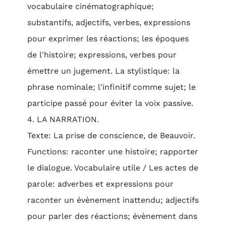
vocabulaire cinématographique;
substantifs, adjectifs, verbes, expressions
pour exprimer les réactions; les époques
de l'histoire; expressions, verbes pour
émettre un jugement. La stylistique: la
phrase nominale; l'infinitif comme sujet; le
participe passé pour éviter la voix passive.
4. LA NARRATION.
Texte: La prise de conscience, de Beauvoir.
Functions: raconter une histoire; rapporter
le dialogue. Vocabulaire utile / Les actes de
parole: adverbes et expressions pour
raconter un évènement inattendu; adjectifs
pour parler des réactions; évènement dans