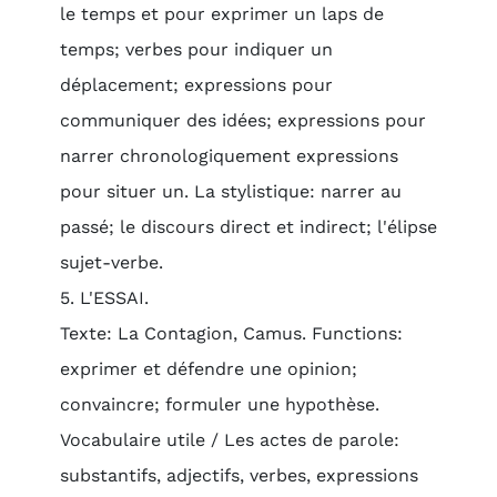
le temps et pour exprimer un laps de
temps; verbes pour indiquer un
déplacement; expressions pour
communiquer des idées; expressions pour
narrer chronologiquement expressions
pour situer un. La stylistique: narrer au
passé; le discours direct et indirect; l'élipse
sujet-verbe.
5. L'ESSAI.
Texte: La Contagion, Camus. Functions:
exprimer et défendre une opinion;
convaincre; formuler une hypothèse.
Vocabulaire utile / Les actes de parole:
substantifs, adjectifs, verbes, expressions